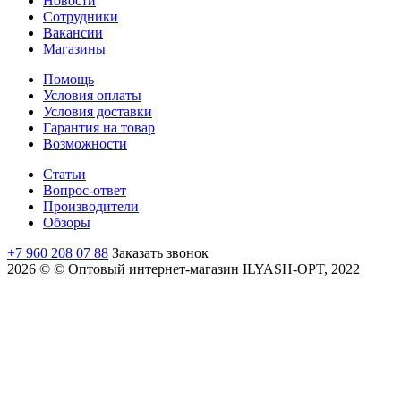
Новости
Сотрудники
Вакансии
Магазины
Помощь
Условия оплаты
Условия доставки
Гарантия на товар
Возможности
Статьи
Вопрос-ответ
Производители
Обзоры
+7 960 208 07 88
Заказать звонок
2026 © © Оптовый интернет-магазин ILYASH-OPT, 2022