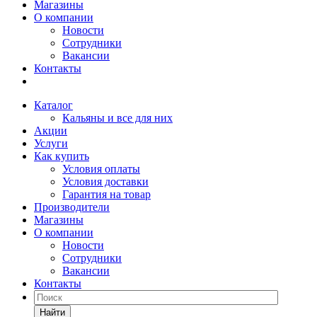
Магазины
О компании
Новости
Сотрудники
Вакансии
Контакты
Каталог
Кальяны и все для них
Акции
Услуги
Как купить
Условия оплаты
Условия доставки
Гарантия на товар
Производители
Магазины
О компании
Новости
Сотрудники
Вакансии
Контакты
Найти