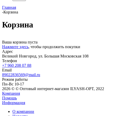
Главная
-
Корзина
Корзина
Ваша корзина пуста
Нажмите здесь
, чтобы продолжить покупки
Адрес
Великий Новгород, ул. Большая Московская 108
Телефон
+7 960 208 07 88
Email
89022836569@mail.ru
Режим работы
Пн-Вс 10-17
2026 © © Оптовый интернет-магазин ILYASH-OPT, 2022
Компания
Помощь
Информация
О компании