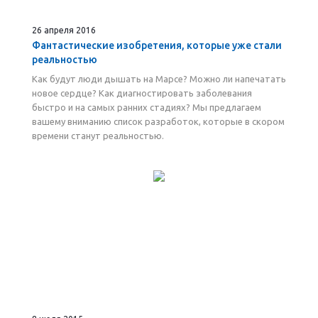
26 апреля 2016
Фантастические изобретения, которые уже стали
реальностью
Как будут люди дышать на Марсе? Можно ли напечатать
новое сердце? Как диагностировать заболевания
быстро и на самых ранних стадиях? Мы предлагаем
вашему вниманию список разработок, которые в скором
времени станут реальностью.