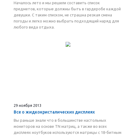
Началось лето и мы решили составить список
предметов, которые должны быть в гардеробе каждой
девушки. С таким списком, не страшна резкая смена
погоды и легко можно выбрать подходящий наряд для
любого вида отдыха.
29 ноября 2013
Все о жидкокристалических дисплеях
Вы раньше знали что в большинстве настольных
мониторов на основе TN матриц, а также во всех
дисплеях ноутбуков используются матрицы с 18-битным