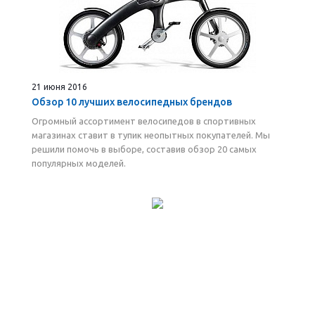
21 июня 2016
Обзор 10 лучших велосипедных брендов
Огромный ассортимент велосипедов в спортивных
магазинах ставит в тупик неопытных покупателей. Мы
решили помочь в выборе, составив обзор 20 самых
популярных моделей.