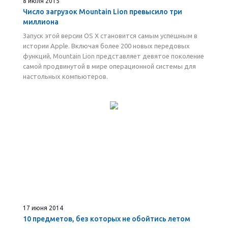
8 июля 2015
Число загрузок Mountain Lion превысило три
миллиона
Запуск этой версии OS X становится самым успешным в
истории Apple. Включая более 200 новых передовых
функций, Mountain Lion представляет девятое поколение
самой продвинутой в мире операционной системы для
настольных компьютеров.
17 июня 2014
10 предметов, без которых не обойтись летом