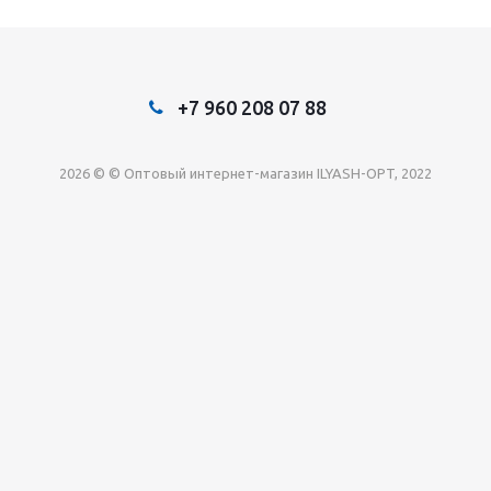
+7 960 208 07 88
2026 © © Оптовый интернет-магазин ILYASH-OPT, 2022