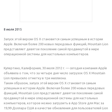
8 июля 2015
Запуск этой версии OS X становится самым успешным в истории
Apple. Включая более 200 новых передовых функций, Mountain Lion
представляет девятое поколение самой продвинутой в мире
операционной системы для настольных компьютеров.
Купертино, Калифорния, 30 июля 2012 г. — сегодня компания Apple
объявила о том, что за четыре дня число загрузок OS X Mountain
Lion превысило отметку в три миллиона.
Таким образом, запуск этой версии OS X становится самым
успешным в истории Apple. Включая более 200 новых передовых
функций, Mountain Lion представляет девятое поколение самой
продвинутой в мире операционной системы для настольных
компьютеров, которое можно загрузить в App Store для Мас за
19,99 Доллара США в качестве обновления для пользователей Lion